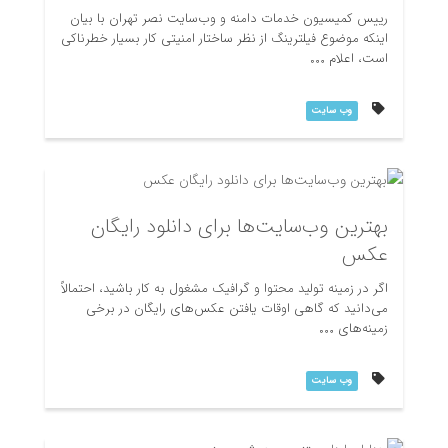
رییس کمیسیون خدمات دامنه و وب‌‎‌سایت نصر تهران با بیان
اینکه موضوع فیلترینگ از نظر ساختار امنیتی کار بسیار خطرناکی
است، اعلام
وب سایت
بهترین وب‌سایت‌ها برای دانلود رایگان
عکس
امتیاز دهی:
اگر در زمینه تولید محتوا و گرافیک مشغول به کار باشید، احتمالاً
می‌دانید که گاهی اوقات یافتن عکس‌های رایگان در برخی
زمینه‌های
وب سایت