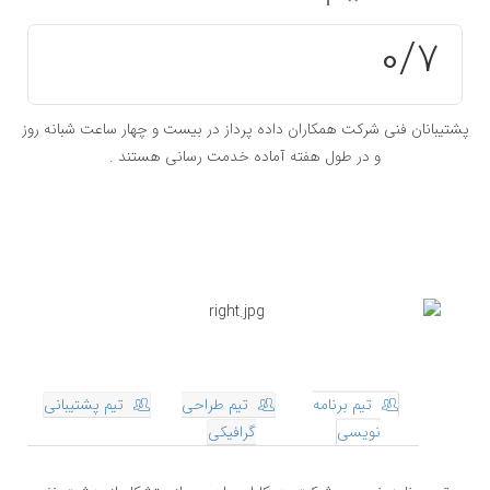
0
/7
پشتیبانان فنی شرکت همکاران داده پرداز در بیست و چهار ساعت شبانه روز
و در طول هفته آماده خدمت رسانی هستند .
تیم برنامه
تیم طراحی
تیم پشتیبانی
نویسی
گرافیکی