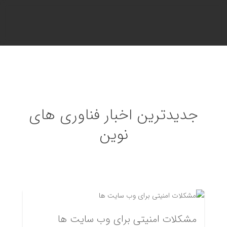
جدیدترین
اخبار
فناوری های
نوین
مشکلات امنیتی برای وب‌ سایت‌ ها
امتیاز دهی: