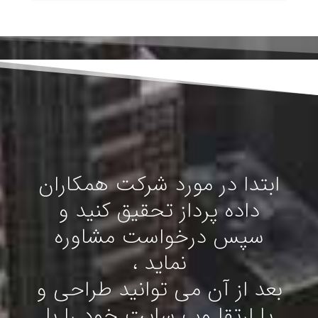
ابتدا در مورد شرکت همکاران
داده پرداز تحقیق کنید و
سپس درخواست مشاوره
نماید ،
بعد از آن می توانید طراحی و
یا ارتقا وب سایت خود را با