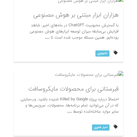
هزاران ابزار مبتنی بر هوش مصنوعی
امتیاز دهی:
با گسترش محبوبیت ChatGPT در ماه‌های اخیر، شاهد
افزایش بی‌سابقه میزان توسعه ابزارهای هوش مصنوعی
بوده‌ایم. همین مسئله موجب شده است تا
تکنولوژی
قبرستانی برای محصولات مایکروسافت
امتیاز دهی:
احتمالاً درباره پروژه Killed by Google شنیده باشید، وب‌سایتی
که در آن می‌توانید تمام برنامه‌ها، محصولات، سرویس‌ها و
سایر موارد ساخته‌شده توسط
اخبار فناوری