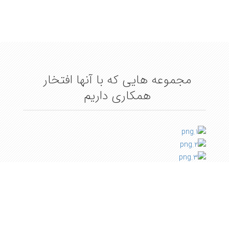
مجموعه هایی که با آنها افتخار
همکاری داریم