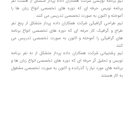
تیم برنامه نویسی شرکت همکاران داده پرداز متشکل از هشت نفر
برنامه نویس حرفه ای که دوره های تخصصی انواع زبان ها را
آموخته و اکنون به صورت تخصصی تدریس می کنند .
تیم طراحی گرافیکی شرکت همکاران داده پرداز متشکل از پنج نفر
طراح و گرافیک کار حرفه ای که دوره های تخصصی انواع برنامه
های گرافیکی را آموخته و اکنون به صورت تخصصی تدریس می
کنند .
تیم پشتیبانی شرکت همکاران داده پرداز متشکل از نه نفر برنامه
نویس و تحلیل گر حرفه ای که دوره های تخصصی انواع زبان ها و
برنامه های مورد نیاز را گذرانده و اکنون به صورت تخصصی مشغول
به کار هستند .