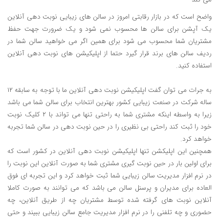
واضح است که در بازار رقابتی امروز در سالن های زیبایی نوبت دهی آنلاین
یک آپشن برای سالن ها محسوب نمی شود و یک ضرورت جهت حفظ
مشتریان شما محسوب می شود برای همین اگر می خواهید سالن شما در
ردیف سالن های برند قرار گیرد حتما از اپلیکیشن های نوبت دهی آنلاین
استفاده کنید.
به جرات می توان گفت اپلیکیشن نوبت دهی آنلاین ما با توجه به سابقه ۱۲
ساله شرکت در صنعت زیبایی کشور بهترین انتخاب برای سالن شما می باشد
زیرا به واسطه اینکه مشتری شما به راحتی تنها می تواند با ۲ کلیک نوبت
خود را ثبت کند راحتی بی نظیری را در حین نوبت دهی در سالن شما تجربه
خواهد کرد.
همچنین این اپلیکشن تنها اپلیکیشن نوبت دهی آنلاین در کشور است که
برای اولین بار در حین نوبت گیری مشتری شما به صورت آنلاین این نوبت را
در نرم افزار مدیریت سالن زیبایی شما ثبت خواهد کرد و این تجربه ای فوق
العاده برای مدیران و پرسنل سالن می باشد که می توانند به صورت کاملا
آنلاین نوبت های گرفته شده توسط مشتریان چه از طریق آنلاین، چه
حضوری و چه تلفنی را در نرم افزار مدیریت جامع سالن زیبایی ببیند و حتی