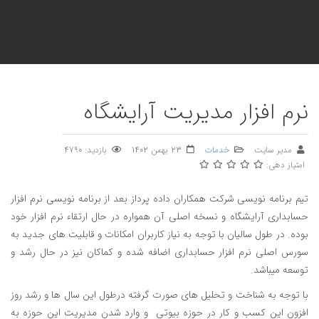
نرم افزار مدیریت آرایشگاه
مدیر سایت
خدمات
23 بهمن 1402
بازدید: 4790
امتیاز دهی:
تیم برنامه نویسی شرکت همکاران داده پرداز بعد از برنامه نویسی نرم افزار
حسابداری آرایشگاه و نسخه اصلی آن همواره در حال ارتقاء نرم افزار خود
بوده. در طول سالیان با توجه به نیاز کاربران امکانات و قابلیت های جدید به
سورس اصلی نرم افزار حسابداری اضافه شده و کماکان نیز در حال رشد و
توسعه میباشد.
با توجه به شناخت و تحلیل های صورت گرفته درطول این سال ها و رشد روز
افزون این کسب و کار در حوزه بیوتی و وارد شدن مدیریت این حوزه به