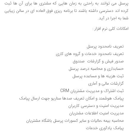
پرسنل می توانند به راحتی به زمان هایی که مشتری ها برای آن ها ثبت
کرده اند دسترسی داشته باشند تا برنامه ریزی فوق العاده ای در سالن زیبایی
شما به اجرا در آید.
امکانات کلی نرم افزار :
تعریف نامحدود پرسنل
تعریف نامحدود خدمات و گروه های کاری
صدور فیش و گزارشات صندوق
حسابداری و محاسبه درصد پرسنل
ثبت هزینه ها و مساعده پرسنل
گزارشات مالی و آماری
ثبت اشتراک و مدیریت مشتریان CRM
پیامک هوشمند و امکان تعریف صدها سناریو جهت ارسال پیامک
مدیریت امنیت و دسترسی کاربران
مدیریت امنیت اطلاعات مشتریان
محاسبه بیمه ،مالیات و سایر کسورات پرسنل باشگاه مشتریان
پیامک یادآوری خدمات