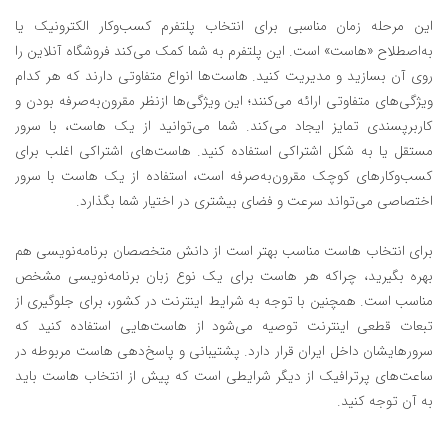
این مرحله زمان مناسبی برای انتخاب پلتفرم کسب‌وکار الکترونیک یا
به‌اصطلاح «هاست» است. این پلتفرم به شما کمک می‌کند فروشگاه آنلاین را
روی آن بسازید و مدیریت کنید. هاست‌ها انواع متفاوتی دارند که هر کدام
ویژگی‌های متفاوتی ارائه می‌کنند؛ این ویژگی‌ها ازنظر مقرون‌به‌صرفه بودن و
کاربرپسندی تمایز ایجاد می‌کند. شما می‌توانید از یک هاست، با سرور
مستقل یا به شکل اشتراکی استفاده کنید. هاست‌های اشتراکی اغلب برای
کسب‌و‌کار‌های کوچک مقرون‌به‌صرفه است، استفاده از یک هاست با سرور
اختصاصی می‌تواند سرعت و فضای بیشتری در اختیار شما بگذارد.
برای انتخاب هاست مناسب بهتر است از دانش متخصصان برنامه‌نویسی هم
بهره بگیرید، چراکه هر هاست برای یک نوع زبان برنامه‌نویسی مشخص
مناسب است. همچنین با توجه به شرایط اینترنت در کشور، برای جلوگیری از
تبعات قطعی اینترنت توصیه می‌شود از هاست‌هایی استفاده کنید که
سرورهایشان داخل ایران قرار دارد. پشتیبانی و پاسخ‌دهی هاست مربوطه در
ساعت‌های پرترافیک از دیگر شرایطی است که پیش از انتخاب هاست باید
به آن توجه کنید.