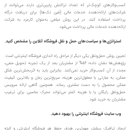
کسب‌وکارهای کوچک‌تر که تعداد تراکنش پایین‌تری دارند می‌توانند از
شرکت‌های ارائه‌دهنده خدمات مالی (فین تک‌ها) برای دریافت درگاه
پرداخت استفاده کنند. در این روش مبلغی به‌عنوان کارمزد به شرکت
ارائه‌دهنده خدمات مالی پرداخت می‌شود.
استراتژی‌ها و سیاست‌های حمل‌ و نقل فروشگاه آنلاین را مشخص کنید.
تعیین روش حمل‌ونقل یکی دیگر از مراحل راه اندازی فروشگاه اینترنتی است.
پژوهش‌ها نشان داده؛ 56% از مشتریان بعد از یک تجربه تحویل منفی،
مجدد از آن کسب‌وکار خرید نمی‌کنند. بنابراین باید به اثربخش‌ترین شکل
ممکن، به عبارتی با معقول‌ترین هزینه، سریع‌ترین زمان و بالاترین کیفیت
ممکن محصول را به دست مشتری رساند. همچنین گاهی ارائه سرویس
حمل‌و‌نقل رایگان یا با هزینه کمتر می‌تواند محرک مناسبی برای ترغیب
مشتریان به خرید شود.
وب‌ سایت فروشگاه اینترنتی را بهبود دهید.
ایجاد ترافیک بیشتر، مهم‌ترین هدف حفظ هر فروشگاه اینترنتی و البته