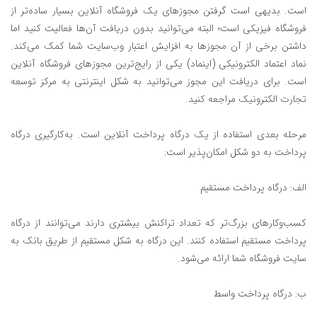
است. بدیهی است گرفتن مجوزهای یک فروشگاه آنلاین بسیار ساده‌تر از
فروشگاه فیزیکی است؛ البته می‌توانید بدون دریافت آن‌ها فعالیت کنید اما
داشتن برخی از آن مجوز‌ها به افزایش اعتبار وب‌سایت شما کمک می‌کند.
نماد اعتماد الکترونیکی (اینماد) یکی از رایج‌ترین مجوز‌های فروشگاه آنلاین
است. برای دریافت این مجوز می‌توانید به شکل اینترنتی به مرکز توسعه
تجارت الکترونیک مراجعه کنید.
مرحله بعدی استفاده از یک درگاه پرداخت آنلاین است. به‌کارگیری درگاه
پرداخت به دو شکل امکان‌پذیر است:
الف: درگاه پرداخت مستقیم
کسب‌وکارهای بزرگ‌تر که تعداد تراکنش بیشتری دارند می‌توانند از درگاه
پرداخت مستقیم استفاده کنند. این درگاه به شکل مستقیم از طریق بانک به
سایت فروشگاه شما ارائه می‌شود.
ب: درگاه پرداخت واسط