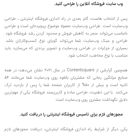
وب‌ سایت فروشگاه آنلاین را طراحی کنید.
پس از انتخاب هاست، گام بعدی در راه اندازی فروشگاه اینترنتی ، طراحی
وب‌سایت است. طراحی وب‌سایت معمولا موضوع پیچیده‌ای است و طراحی
نامناسب می‌تواند منجر به کاهش فروش و محدود کردن رشد فروشگاه شود.
طراحی و سبک وب‌سایت شما می‌تواند گویای نوع کسب‌وکارتان باشد.
بسیاری از جزئیات در طراحی وب‌سایت و تصویر برندی که می‌سازید باید
متناسب با نوع مخاطب، انتخاب شود.
همچنین گزارشی از Contentsquare در سال 2021 نشان می‌دهد؛ در همه
صنایع میانگین زمانی که مشتریان بالقوه روی وب‌سایت شما می‌مانند 54
ثانیه است و بیش از 50% از کاربران صفحه شما را پس از بازدید ترک
می‌کنند. با این ذهنیت، طراحی ساده و کاربرپسند فروشگاه یکی از مهم‌ترین
دلایل نگهداشت مشتری روی وب‌سایت است.
مجوز‌های لازم برای تاسیس فروشگاه اینترنتی را دریافت کنید.
یکی دیگر از شرایط راه اندازی فروشگاه اینترنتی، دریافت مجوزهای لازم