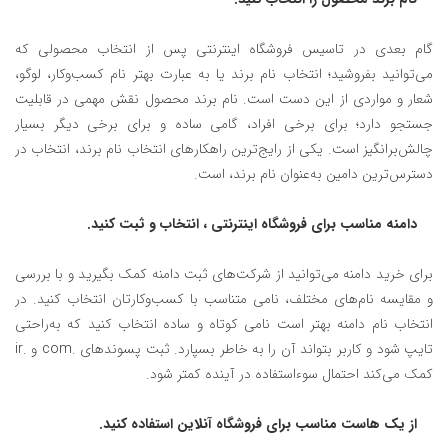
گام بعدی در تاسیس فروشگاه اینترنتی پس از انتخاب محصولی که
می‌توانید بفروشید؛ انتخاب نام برند یا به عبارت بهتر نام کسب‌وکار، لوگو،
شعار و مواردی از این‌ دست است. نام برند محصول نقش مهمی در قابلیت
جستجو دارد؛ برای برخی افراد، گامی ساده و برای برخی دیگر بسیار
چالش‌بر‌انگیز است. یکی از رایج‌ترین راهکارهای انتخاب نام برند، انتخاب در
دسترس‌ترین دامین به‌عنوان نام برند، است.
دامنه مناسب برای فروشگاه اینترنتی ، انتخاب و ثبت کنید.
برای خرید دامنه می‌توانید از شرکت‌های ثبت دامنه کمک بگیرید و با بررسی
و مقایسه نام‌های مختلف، نامی متناسب با کسب‌و‌کارتان انتخاب کنید. در
انتخاب نام دامنه بهتر است نامی کوتاه و ساده انتخاب کنید که به‌راحتی
تایپ شود و کاربر بتواند آن را به خاطر بسپارد. ثبت پسوند‌های .com و .ir
کمک می‌کند احتمال سوءاستفاده در آینده کمتر شود.
از یک هاست مناسب برای فروشگاه آنلاین استفاده کنید.