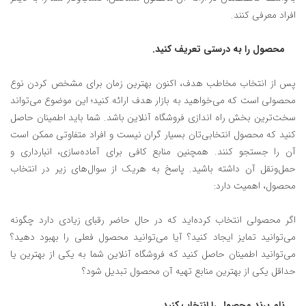
افراد معرفی کنند.
محصول را به‌ درستی تعریف کنید.
پس از انتخاب مخاطب هدف، اکنون بهترین زمان برای مشخص کردن نوع
محصولی است که می‌خواهید به بازار هدف ارائه کنید؛ این موضوع می‌تواند
سخت‌ترین بخش راه‌ اندازی فروشگاه آنلاین باشد. شما باید اطمینان حاصل
کنید که محصول انتخابی‌تان بسیار گران نیست و افراد متفاوتی ممکن است
آن را جستجو کنند. همچنین منابع کافی برای آماده‌سازی، انبارداری و
حمل‌ونقل آن داشته باشید. پاسخ به هریک از سوال‌های زیر در انتخاب
محصول، اهمیت دارد:
اگر محصولی انتخاب کرده‌اید که در حال حاضر رقبای زیادی دارد چگونه
می‌توانید تمایز ایجاد کنید؟ آیا می‌توانید محصول فعلی را بهبود دهید؟
می‌توانید اطمینان حاصل کنید که فروشگاه آنلاین شما به یکی از بهترین یا
حداقل یکی از بهترین منابع تهیه آن محصول تبدیل شود؟
نام برند محصول را انتخاب کنید.