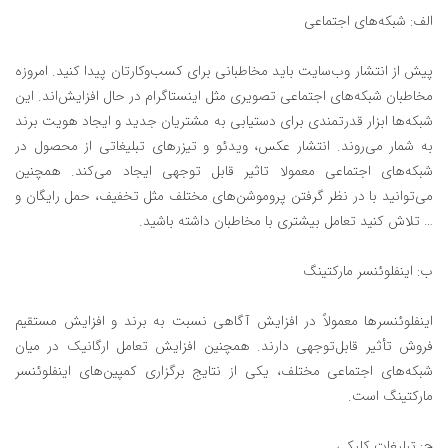
الف: شبکه‌های اجتماعی
پیش از انتشار وب‌سایت باید مخاطبانی برای کسب‌وکارتان پیدا کنید. امروزه
مخاطبان شبکه‌های اجتماعی تصویری مثل اینستاگرام در حال افزایش‌اند. این
شبکه‌ها ابزار قدرتمندی برای دستیابی به مشتریان جدید و ایجاد هویت برند
به شمار می‌روند. انتشار عکس، ویدئو و تیزرهای تبلیغاتی از محصول در
شبکه‌های اجتماعی معمولا تاثیر قابل توجهی ایجاد می‌کند. همچنین
می‌توانید با در نظر گرفتن پروموشن‌های مختلف مثل تخفیف، حمل رایگان و
… تلاش کنید تعامل بیشتری با مخاطبان داشته باشید.
ب: اینفلوئنسر مارکتینگ
اینفلوئنسرها معمولاً در افزایش آگاهی نسبت به برند و افزایش مستقیم
فروش تأثیر قابل‌توجهی دارند. همچنین افزایش تعامل ارگانیک در میان
شبکه‌های اجتماعی مختلف، یکی از نتایج برگزاری کمپین‌های اینفلوئنسر
مارکتینگ است.
ج: تبلیغات کلیکی