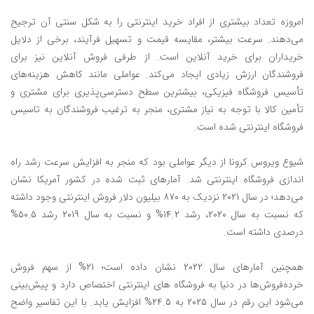
امروزه تعداد بیشتری از افراد خرید اینترنتی را به شکل سنتی آن ترجیح
می‌دهند. سرعت بیشتر، مقایسه قیمت و تسهیل فرآیند، برخی از دلایل
خریداران برای خرید آنلاین است. از طرفی فروش آنلاین نیز برای
فروشندگان ارزش زیادی ایجاد می‌کند. عواملی مانند کاهش هزینه‌های
تأسیس فروشگاه فیزیکی، بیشترین سطح دسترسی‌پذیری برای مشتری و
تأمین کالا با توجه به نیاز مشتری، منجر به ترغیب فروشندگان به تاسیس
فروشگاه اینترنتی شده است.
شیوع ویروس کرونا از دیگر عواملی بود که منجر به افزایش سرعت رشد راه
اندازی فروشگاه‌ اینترنتی شد. آمار‌های ثبت شده در کشور آمریکا نشان
می‌دهد؛ در سال 2021 نزدیک به 870 بیلیون دلار فروش اینترنتی وجود داشته
که نسبت به سال‌ 2020، رشد 14.2% و نسبت به سال 2019 رشد 50.5%
درصدی داشته است.
همچنین آمارهای سال 2022 نشان داده است؛ 21% از سهم فروش
خرده‌فروش‌ها در دنیا به فروشگاه‌ های اینترنتی اختصاص دارد و پیش‌بینی
می‌شود این رقم در سال 2025 به 24.5% افزایش یابد. با این تفاسیر واضح