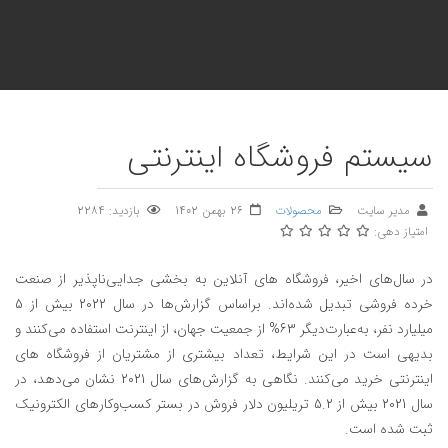
سیستم فروشگاه اینترنتی
مدیر سایت
محصولات
26 بهمن 1402
بازدید: 2284
امتیاز دهی:
در سال‌های اخیر، فروشگاه‌ های آنلاین به بخشی جدایی‌ناپذیر از صنعت
خرده فروشی تبدیل شده‌اند. براساس گزارش‌ها در سال 2022 بیش از 5
میلیارد نفر، به‌عبارت‌دیگر 63% از جمعیت جهان، از اینترنت استفاده می‌کنند و
بدیهی است در این شرایط، تعداد بیشتری از مشتریان از فروشگاه‌ های
اینترنتی خرید می‌کنند. نگاهی به گزارش‌های سال 2021 نشان می‌دهد، در
سال 2021 بیش از 5.2 تریلیون دلار فروش در بستر کسب‌و‌کارهای الکترونیک
ثبت شده است.