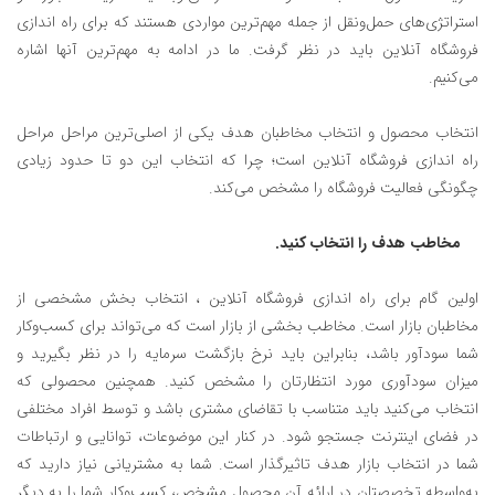
استراتژی‌های حمل‌ونقل از جمله مهم‌ترین مواردی هستند که برای راه اندازی
فروشگاه آنلاین باید در نظر گرفت. ما در ادامه به مهم‌ترین آنها اشاره
می‌کنیم.
انتخاب محصول و انتخاب مخاطبان هدف یکی از اصلی‌ترین مراحل مراحل
راه اندازی فروشگاه آنلاین است؛ چرا که انتخاب این دو تا حدود زیادی
چگونگی فعالیت فروشگاه را مشخص می‌کند.
مخاطب هدف را انتخاب کنید.
اولین گام برای راه‌ اندازی فروشگاه آنلاین ، انتخاب بخش مشخصی از
مخاطبان بازار است. مخاطب بخشی از بازار است که می‌تواند برای کسب‌وکار
شما سودآور باشد، بنابراین باید نرخ بازگشت سرمایه را در نظر بگیرید و
میزان سودآوری مورد انتظارتان را مشخص کنید. همچنین محصولی که
انتخاب می‌کنید باید متناسب با تقاضای مشتری باشد و توسط افراد مختلفی
در فضای اینترنت جستجو ‌شود. در کنار این موضوعات، توانایی و ارتباطات
شما در انتخاب بازار هدف تاثیرگذار است. شما به مشتریانی نیاز دارید که
به‌واسطه تخصصتان در ارائه آن محصول مشخص، کسب‌وکار شما را به دیگر