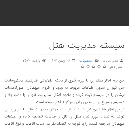
سیستم مدیریت هتل
مدیر سایت
محصولات
26 بهمن 1402
بازدید: 2570
امتیاز دهی:
این نرم افزار هتلداری با بهره گیری از بانک اطلاعاتی قدرتمند مایکروسافت
اس کیو ال سرور، اطلاعات مربوط به ورود و خروج میهمانان، صورتحساب
ایشان را در سیستم ثبت کرده و علاوه امکان مدیریت آنها را با دقت بالا و
دسترسی سریع برای مدیران این مراکز فراهم نموده است.
در نرم افزار هتلداری شرکت همکاران داده پرداز، مدیریت هتل یا کاربران می
تواند به تعداد مورد نیاز، هتل و اتاق و خدمات تعریف کرده و اطلاعات
میهمانان مراجعه کننده را با توجه به تعداد نفرات، مدت اقامت و نوع اقامت